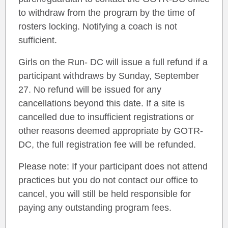
to withdraw from the program by the time of
rosters locking. Notifying a coach is not
sufficient.
Girls on the Run- DC will issue a full refund if a
participant withdraws by Sunday, September
27. No refund will be issued for any
cancellations beyond this date. If a site is
cancelled due to insufficient registrations or
other reasons deemed appropriate by GOTR-
DC, the full registration fee will be refunded.
Please note: If your participant does not attend
practices but you do not contact our office to
cancel, you will still be held responsible for
paying any outstanding program fees.