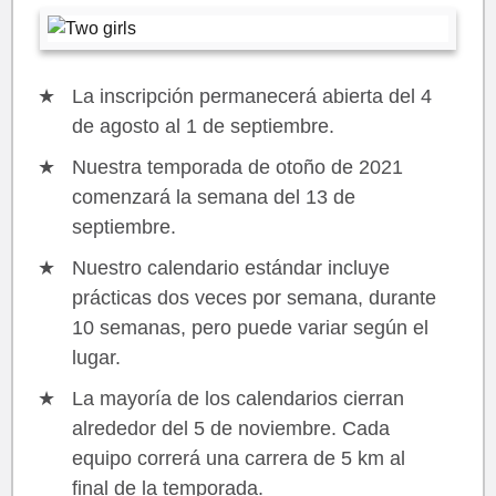
La inscripción permanecerá abierta del 4
de agosto al 1 de septiembre.
Nuestra temporada de otoño de 2021
comenzará la semana del 13 de
septiembre.
Nuestro calendario estándar incluye
prácticas dos veces por semana, durante
10 semanas, pero puede variar según el
lugar.
La mayoría de los calendarios cierran
alrededor del 5 de noviembre. Cada
equipo correrá una carrera de 5 km al
final de la temporada.