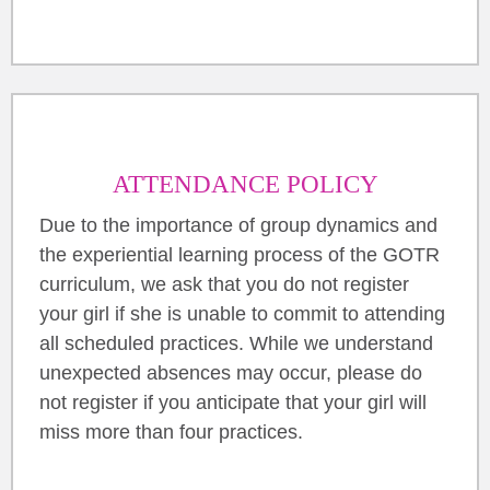
ATTENDANCE POLICY
Due to the importance of group dynamics and
the experiential learning process of the GOTR
curriculum, we ask that you do not register
your girl if she is unable to commit to attending
all scheduled practices. While we understand
unexpected absences may occur, please do
not register if you anticipate that your girl will
miss more than four practices.