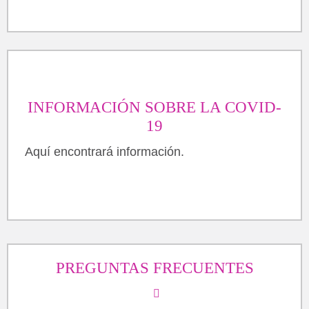
INFORMACIÓN SOBRE LA COVID-
19
Aquí encontrará información.
PREGUNTAS FRECUENTES