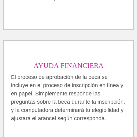
AYUDA FINANCIERA
El proceso de aprobación de la beca se
incluye en el proceso de inscripción en línea y
en papel. Simplemente responde las
preguntas sobre la beca durante la inscripción,
y la computadora determinará tu elegibilidad y
ajustará el arancel según corresponda.