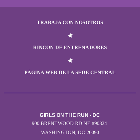
TRABAJA CON NOSOTROS
RINCÓN DE ENTRENADORES
PÁGINA WEB DE LA SEDE CENTRAL
GIRLS ON THE RUN - DC
900 BRENTWOOD RD NE #90824
WASHINGTON, DC 20090