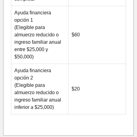
Ayuda financiera
opción 1
(Elegible para
almuerzo reducido o
$60
ingreso familiar anual
entre $25,000 y
$50,000)
Ayuda financiera
opción 2
(Elegible para
$20
almuerzo reducido o
ingreso familiar anual
inferior a $25,000)