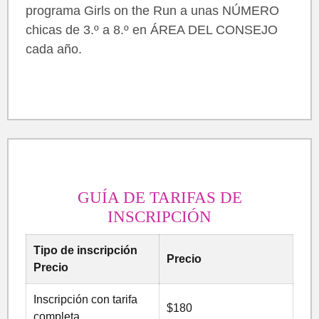
programa Girls on the Run a unas NÚMERO
chicas de 3.º a 8.º en ÁREA DEL CONSEJO
cada año.
GUÍA DE TARIFAS DE
INSCRIPCIÓN
Tipo de inscripción
Precio
Precio
Inscripción con tarifa
$180
completa