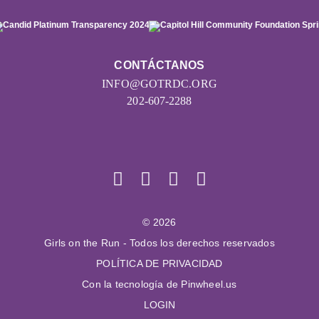
CONTÁCTANOS
INFO@GOTRDC.ORG
202-607-2288
© 2026
Girls on the Run - Todos los derechos reservados
POLÍTICA DE PRIVACIDAD
Con la tecnología de Pinwheel.us
LOGIN