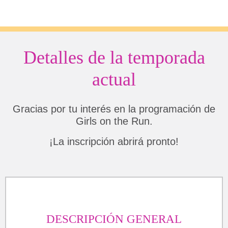
Detalles de la temporada
actual
Gracias por tu interés en la programación de
Girls on the Run.
¡La inscripción abrirá pronto!
DESCRIPCIÓN GENERAL