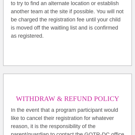
to try to find an alternate location or establish
another team at the site if possible. You will not
be charged the registration fee until your child
is moved off the waitling list and is confirmed
as registered.
WITHDRAW & REFUND POLICY
In the event that a program participant would
like to cancel their registration for whatever
reason, it is the responsibility of the
parent/guardian to contact the GOTR-DC office