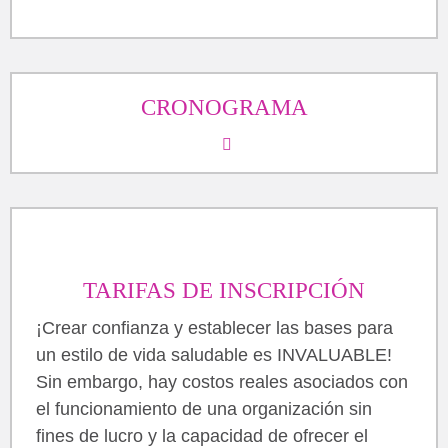
CRONOGRAMA
TARIFAS DE INSCRIPCIÓN
¡Crear confianza y establecer las bases para
un estilo de vida saludable es INVALUABLE!
Sin embargo, hay costos reales asociados con
el funcionamiento de una organización sin
fines de lucro y la capacidad de ofrecer el