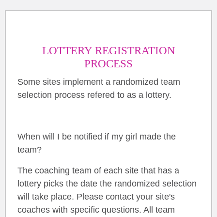
LOTTERY REGISTRATION
PROCESS
Some sites implement a randomized team
selection process refered to as a lottery.
When will I be notified if my girl made the
team?
The coaching team of each site that has a
lottery picks the date the randomized selection
will take place. Please contact your site's
coaches with specific questions. All team