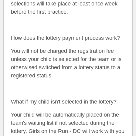
selections will take place at least once week
before the first practice.
How does the lottery payment process work?
You will not be charged the regsitration fee
unless your child is selected for the team or is
otherwised switched from a lottery status to a
registered status.
What if my child isn't selected in the lottery?
Your child will be automatically placed on the
team's waiting list if not selected during the
lottery. Girls on the Run - DC will work with you