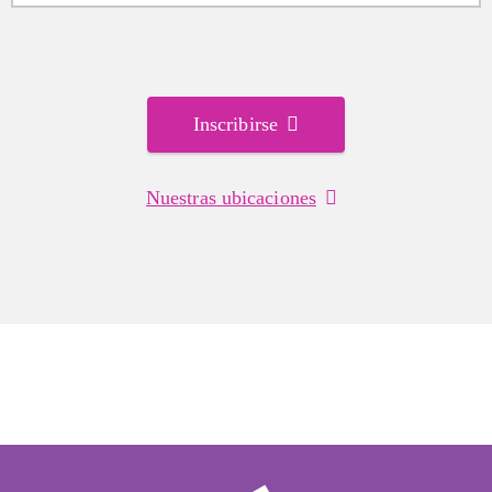
Inscribirse
Nuestras ubicaciones