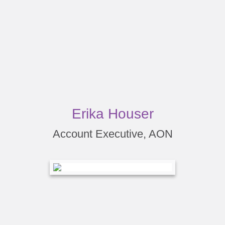
Erika Houser
Account Executive, AON