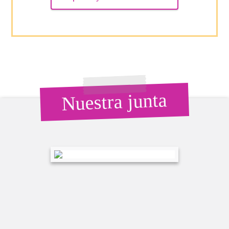
Nuestra junta