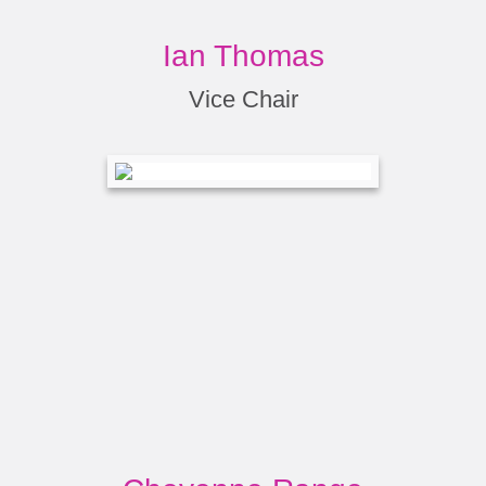
Ian Thomas
Vice Chair