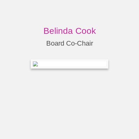
Belinda Cook
Board Co-Chair