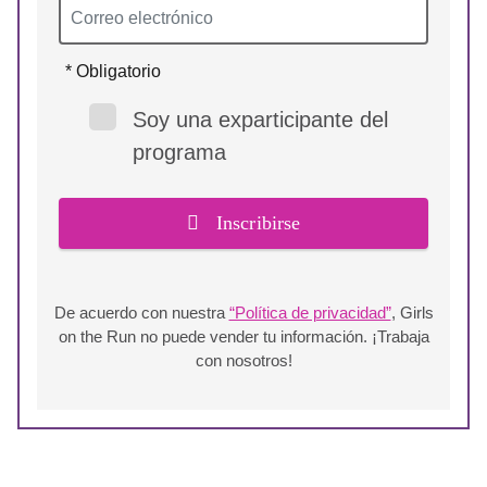
* Obligatorio
Soy una exparticipante del
programa
Inscribirse
De acuerdo con nuestra
“Política de privacidad”
, Girls
on the Run no puede vender tu información. ¡Trabaja
con nosotros!