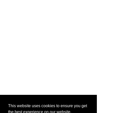
This website uses cookies to ensure you get
the best experience on our website.