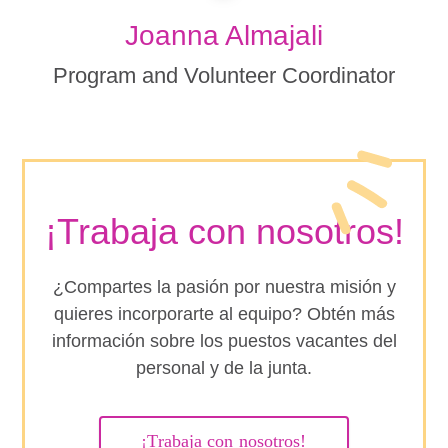
Joanna Almajali
Program and Volunteer Coordinator
¡Trabaja con nosotros!
¿Compartes la pasión por nuestra misión y
quieres incorporarte al equipo? Obtén más
información sobre los puestos vacantes del
personal y de la junta.
¡Trabaja con nosotros!