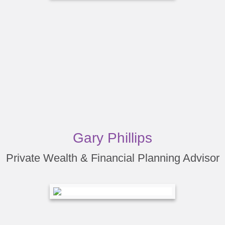
Gary Phillips
Private Wealth & Financial Planning Advisor