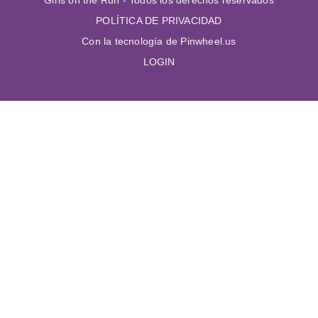
POLÍTICA DE PRIVACIDAD
Con la tecnología de Pinwheel.us
LOGIN