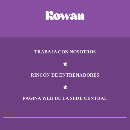
TRABAJA CON NOSOTROS
RINCÓN DE ENTRENADORES
PÁGINA WEB DE LA SEDE CENTRAL