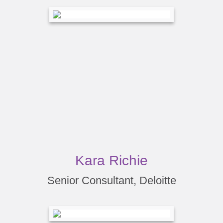
Kara Richie
Senior Consultant, Deloitte