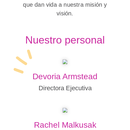
que dan vida a nuestra misión y
visión.
Nuestro personal
Devoria Armstead
Directora Ejecutiva
Rachel Malkusak