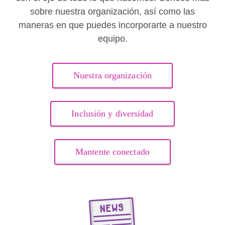
sobre nuestra organización, así como las
maneras en que puedes incorporarte a nuestro
equipo.
Nuestra organización
Inclusión y diversidad
Mantente conectado