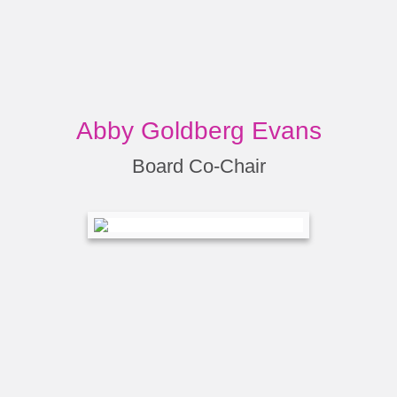
Abby Goldberg Evans
Board Co-Chair