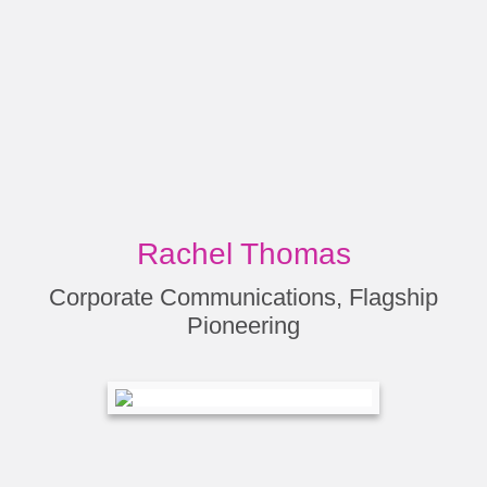
Rachel Thomas
Corporate Communications, Flagship
Pioneering