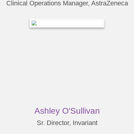
Clinical Operations Manager, AstraZeneca
Ashley O'Sullivan
Sr. Director, Invariant