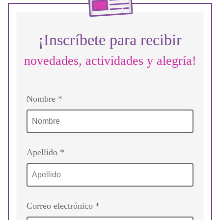
¡Inscríbete para recibir
novedades, actividades y alegría!
Nombre *
Apellido *
Correo electrónico *