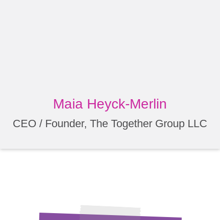
Maia Heyck-Merlin
CEO / Founder, The Together Group LLC