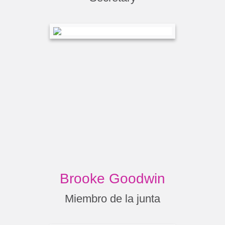
Brooke Goodwin
Miembro de la junta