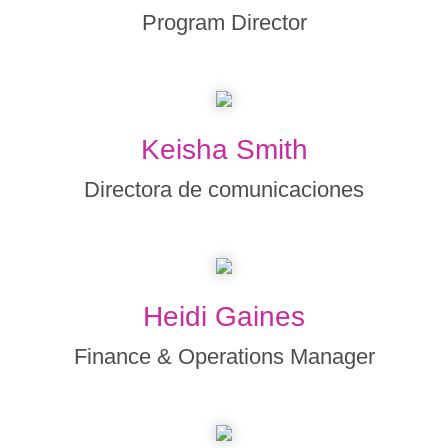
Program Director
Keisha Smith
Directora de comunicaciones
Heidi Gaines
Finance & Operations Manager