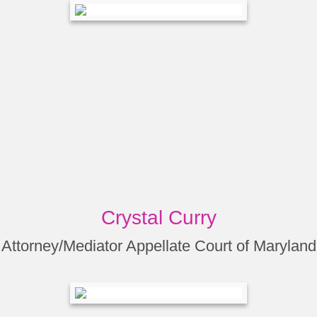
Crystal Curry
Attorney/Mediator Appellate Court of Maryland